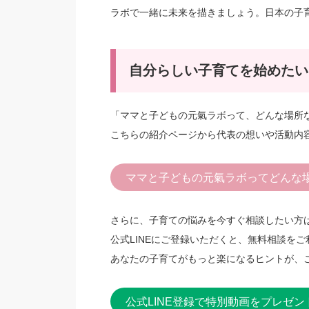
ラボで一緒に未来を描きましょう。日本の子
自分らしい子育てを始めたい
「ママと子どもの元氣ラボって、どんな場所
こちらの紹介ページから代表の想いや活動内
ママと子どもの元氣ラボってどんな
さらに、子育ての悩みを今すぐ相談したい方
公式LINEにご登録いただくと、無料相談を
あなたの子育てがもっと楽になるヒントが、
公式LINE登録で特別動画をプレゼン