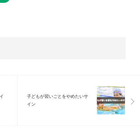
イ
子どもが習いごとをやめたいサ
イン