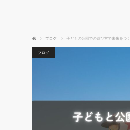
ホーム
ブログ
子どもの公園での遊び方で未来をつ
ブログ