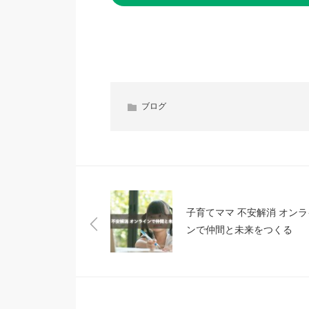
ブログ
子育てママ 不安解消 オンラ
ンで仲間と未来をつくる