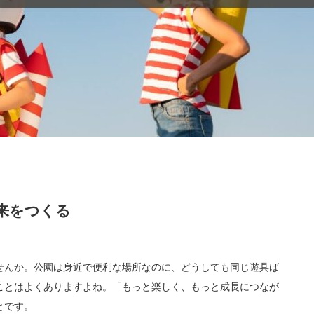
来をつくる
せんか。公園は身近で便利な場所なのに、どうしても同じ遊具ば
ことはよくありますよね。「もっと楽しく、もっと成長につなが
とです。