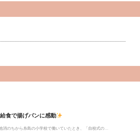
給食で揚げパンに感動
地消のちから糸島の小学校で働いていたとき、「自校式の…