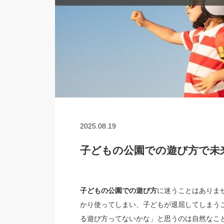
2025.08.19
子どもの公園での遊び方で未
子どもの公園での遊び方
に迷うことはありま
かり使ってしまい、子どもが退屈してしまう
る遊び方ってないかな」と思うのは自然なこ