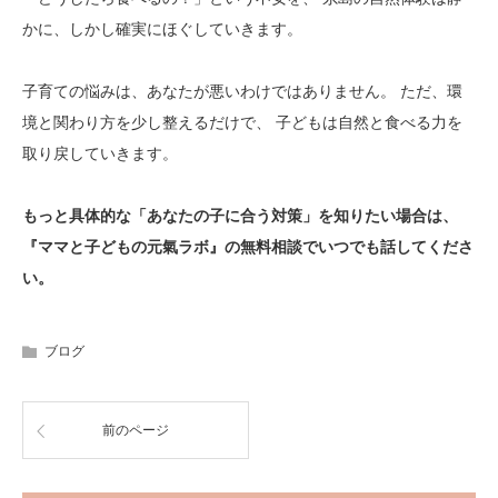
かに、しかし確実にほぐしていきます。
子育ての悩みは、あなたが悪いわけではありません。 ただ、環
境と関わり方を少し整えるだけで、 子どもは自然と食べる力を
取り戻していきます。
もっと具体的な「あなたの子に合う対策」を知りたい場合は、
『ママと子どもの元氣ラボ』の無料相談でいつでも話してくださ
い。
ブログ
前のページ