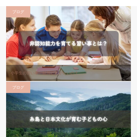
ブログ
小学生の習い事、結局どれがいいの？
ブログ