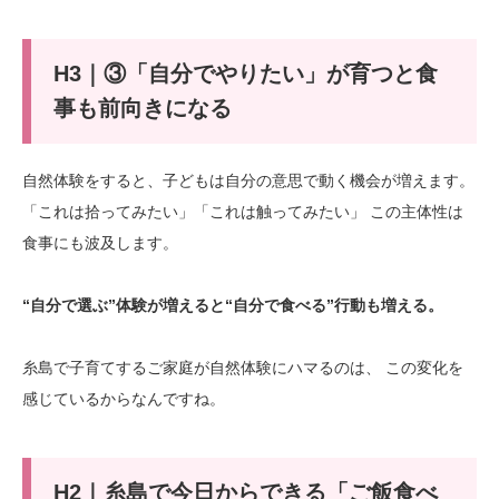
H3｜③「自分でやりたい」が育つと食
事も前向きになる
自然体験をすると、子どもは自分の意思で動く機会が増えます。
「これは拾ってみたい」「これは触ってみたい」 この主体性は
食事にも波及します。
“自分で選ぶ”体験が増えると“自分で食べる”行動も増える。
糸島で子育てするご家庭が自然体験にハマるのは、 この変化を
感じているからなんですね。
H2｜糸島で今日からできる「ご飯食べ