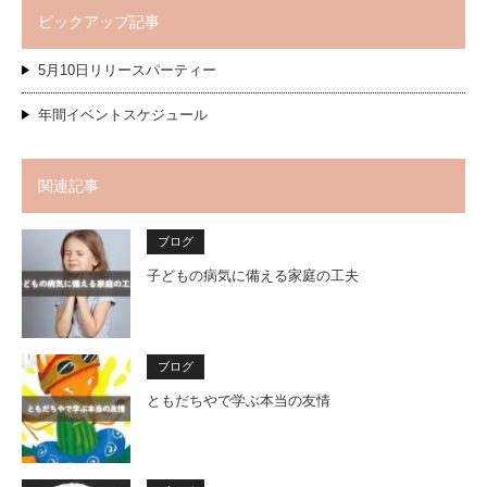
ピックアップ記事
5月10日リリースパーティー
年間イベントスケジュール
関連記事
ブログ
子どもの病気に備える家庭の工夫
ブログ
ともだちやで学ぶ本当の友情