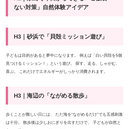
ない対策」自然体験アイデア
H3｜砂浜で「貝殻ミッション遊び」
子どもは目的があると夢中になります。 例えば「白い貝殻を5個
見つけるミッション！」という遊び。 探す、走る、しゃがむ、
喜ぶ。 これだけでエネルギーがしっかり消費されます。
H3｜海辺の「ながめる散歩」
歩くことが難しい日には、 ただ海を“ながめるだけ”でも五感刺激
は十分。 散歩後は少しおにぎりを出すだけで、 子どもが自然と