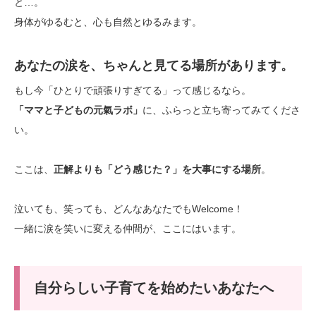
と…。
身体がゆるむと、心も自然とゆるみます。
あなたの涙を、ちゃんと見てる場所があります。
もし今「ひとりで頑張りすぎてる」って感じるなら。
「ママと子どもの元氣ラボ」
に、ふらっと立ち寄ってみてくださ
い。
ここは、
正解よりも「どう感じた？」を大事にする場所
。
泣いても、笑っても、どんなあなたでもWelcome！
一緒に涙を笑いに変える仲間が、ここにはいます。
自分らしい子育てを始めたいあなたへ