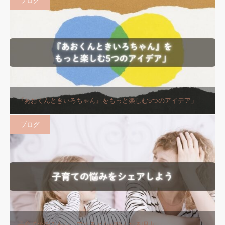
ブログ
『あおくんときいろちゃん』をもっと楽しむ5つのアイデア」
ブログ
子育ての悩みをシェアすると心が軽くなる理由