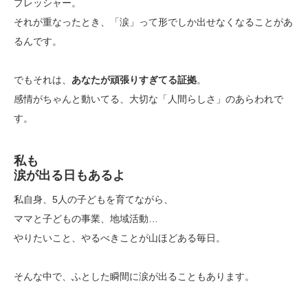
プレッシャー。
それが重なったとき、「涙」って形でしか出せなくなることがあ
るんです。
でもそれは、
あなたが頑張りすぎてる証拠
。
感情がちゃんと動いてる、大切な「人間らしさ」のあらわれで
す。
私も
涙が出る日もあるよ
私自身、5人の子どもを育てながら、
ママと子どもの事業、地域活動…
やりたいこと、やるべきことが山ほどある毎日。
そんな中で、ふとした瞬間に涙が出ることもあります。