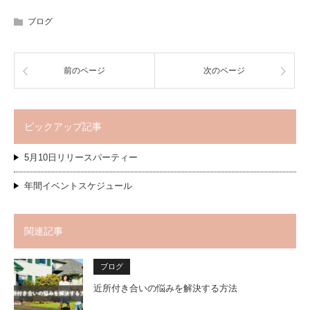
ブログ
前のページ
次のページ
ピックアップ記事
5月10日リリースパーティー
年間イベントスケジュール
関連記事
ブログ
近所付き合いの悩みを解決する方法