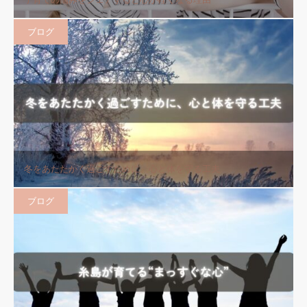
ブログ
冬をあたたかく過ごすために、心と体を守る工夫
ブログ