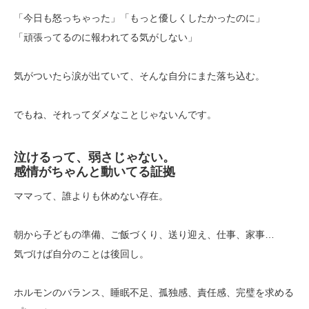
「今日も怒っちゃった」「もっと優しくしたかったのに」
「頑張ってるのに報われてる気がしない」
気がついたら涙が出ていて、そんな自分にまた落ち込む。
でもね、それってダメなことじゃないんです。
泣けるって、弱さじゃない。
感情がちゃんと動いてる証拠
ママって、誰よりも休めない存在。
朝から子どもの準備、ご飯づくり、送り迎え、仕事、家事…
気づけば自分のことは後回し。
ホルモンのバランス、睡眠不足、孤独感、責任感、完璧を求める