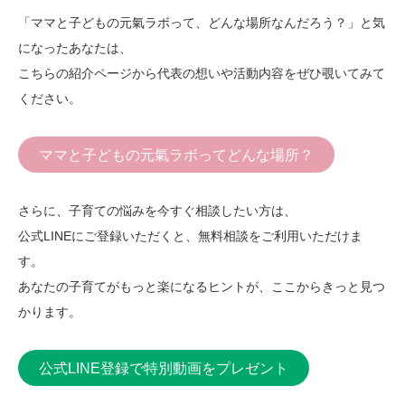
「ママと子どもの元氣ラボって、どんな場所なんだろう？」と気
になったあなたは、
こちらの紹介ページから代表の想いや活動内容をぜひ覗いてみて
ください。
ママと子どもの元氣ラボってどんな場所？
さらに、子育ての悩みを今すぐ相談したい方は、
公式LINEにご登録いただくと、無料相談をご利用いただけま
す。
あなたの子育てがもっと楽になるヒントが、ここからきっと見つ
かります。
公式LINE登録で特別動画をプレゼント