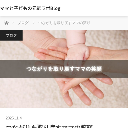
ママと子どもの元氣ラボBlog
ホーム
ブログ
つながりを取り戻すママの笑顔
ブログ
2025.11.4
つながりを取り戻すママの笑顔