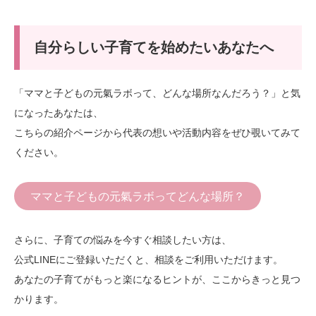
自分らしい子育てを始めたいあなたへ
「ママと子どもの元氣ラボって、どんな場所なんだろう？」と気
になったあなたは、
こちらの紹介ページから代表の想いや活動内容をぜひ覗いてみて
ください。
ママと子どもの元氣ラボってどんな場所？
さらに、子育ての悩みを今すぐ相談したい方は、
公式LINEにご登録いただくと、相談をご利用いただけます。
あなたの子育てがもっと楽になるヒントが、ここからきっと見つ
かります。