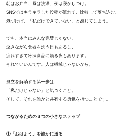
朝はお弁当、昼は洗濯、夜は寝かしつけ。
SNSではキラキラした投稿が流れて、比較して落ち込む。
気づけば、「私だけできていない」と感じてしまう。
でも、本当はみんな完璧じゃない。
泣きながら食器を洗う日もあるし、
疲れすぎて冷凍食品に頼る夜もあります。
それでいいんです。人は機械じゃないから。
孤立を解消する第一歩は、
「私だけじゃない」と気づくこと。
そして、それを誰かと共有する勇気を持つことです。
つながるための３つの小さなステップ
①「おはよう」を誰かに送る