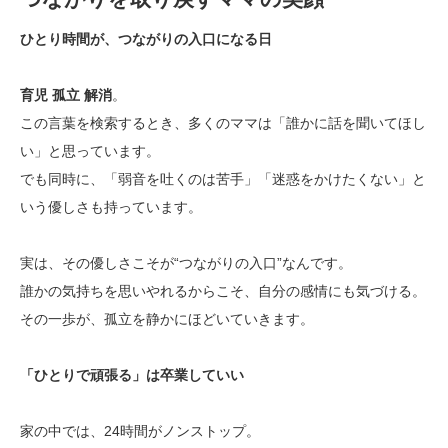
ひとり時間が、つながりの入口になる日
育児 孤立 解消
。
この言葉を検索するとき、多くのママは「誰かに話を聞いてほし
い」と思っています。
でも同時に、「弱音を吐くのは苦手」「迷惑をかけたくない」と
いう優しさも持っています。
実は、その優しさこそが“つながりの入口”なんです。
誰かの気持ちを思いやれるからこそ、自分の感情にも気づける。
その一歩が、孤立を静かにほどいていきます。
「ひとりで頑張る」は卒業していい
家の中では、24時間がノンストップ。