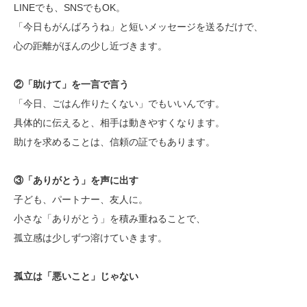
LINEでも、SNSでもOK。
「今日もがんばろうね」と短いメッセージを送るだけで、
心の距離がほんの少し近づきます。
②「助けて」を一言で言う
「今日、ごはん作りたくない」でもいいんです。
具体的に伝えると、相手は動きやすくなります。
助けを求めることは、信頼の証でもあります。
③「ありがとう」を声に出す
子ども、パートナー、友人に。
小さな「ありがとう」を積み重ねることで、
孤立感は少しずつ溶けていきます。
孤立は「悪いこと」じゃない