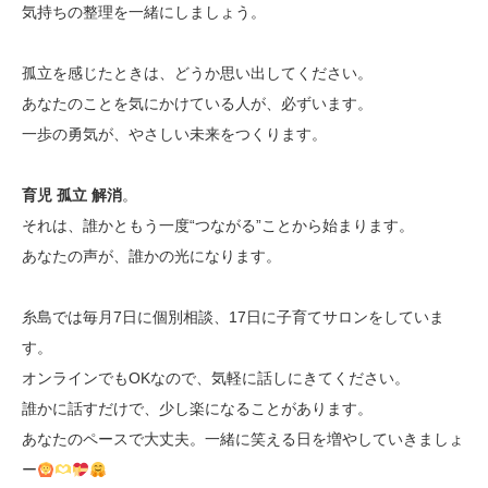
気持ちの整理を一緒にしましょう。
孤立を感じたときは、どうか思い出してください。
あなたのことを気にかけている人が、必ずいます。
一歩の勇気が、やさしい未来をつくります。
育児 孤立 解消
。
それは、誰かともう一度“つながる”ことから始まります。
あなたの声が、誰かの光になります。
糸島では毎月7日に個別相談、17日に子育てサロンをしていま
す。
オンラインでもOKなので、気軽に話しにきてください。
誰かに話すだけで、少し楽になることがあります。
あなたのペースで大丈夫。一緒に笑える日を増やしていきましょ
ー