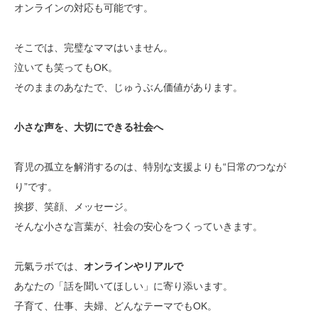
オンラインの対応も可能です。
そこでは、完璧なママはいません。
泣いても笑ってもOK。
そのままのあなたで、じゅうぶん価値があります。
小さな声を、大切にできる社会へ
育児の孤立を解消するのは、特別な支援よりも“日常のつなが
り”です。
挨拶、笑顔、メッセージ。
そんな小さな言葉が、社会の安心をつくっていきます。
元氣ラボでは、
オンラインやリアルで
あなたの「話を聞いてほしい」に寄り添います。
子育て、仕事、夫婦、どんなテーマでもOK。