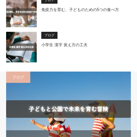
ブログ
免疫力を育む、子どものための5つの食べ方
ブログ
小学生 漢字 覚え方の工夫
ブログ