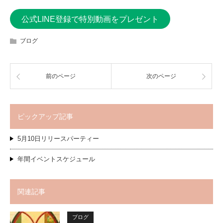
公式LINE登録で特別動画をプレゼント
ブログ
前のページ
次のページ
ピックアップ記事
5月10日リリースパーティー
年間イベントスケジュール
関連記事
ブログ