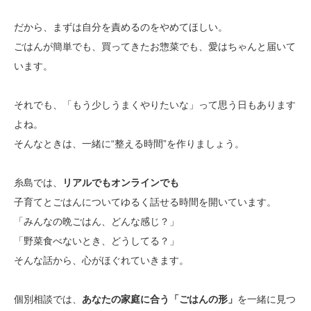
だから、まずは自分を責めるのをやめてほしい。
ごはんが簡単でも、買ってきたお惣菜でも、愛はちゃんと届いて
います。
それでも、「もう少しうまくやりたいな」って思う日もあります
よね。
そんなときは、一緒に“整える時間”を作りましょう。
糸島では、
リアルでもオンラインでも
子育てとごはんについてゆるく話せる時間を開いています。
「みんなの晩ごはん、どんな感じ？」
「野菜食べないとき、どうしてる？」
そんな話から、心がほぐれていきます。
個別相談では、
あなたの家庭に合う「ごはんの形」
を一緒に見つ