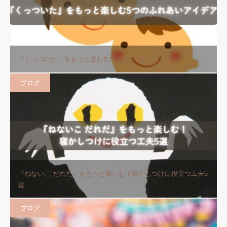
『くっついた』をもっと楽しむ5つのふれあいアイデア
ブログ
『ねないこ だれだ』をもっと楽しむ！寝かしつけに役立つ工夫5
選
ブログ