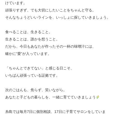
けています。
頑張りすぎず、でも大切にしたいことをちゃんと守る。
そんなちょうどいいラインを、いっしょに探していきましょう。
食べることは、生きること。
生きることは、誰かを想うこと。
だから、今日もあなたが作ったその一杯の味噌汁には、
確かに“愛”が入っています。
「ちゃんとできてない」と感じる日こそ、
いちばん頑張っている証拠です。
次のごはんも、焦らず、笑いながら。
あなたと子どもの暮らしを、一緒に育てていきましょう
糸島では毎月7日に個別相談、17日に子育てサロンをしていま