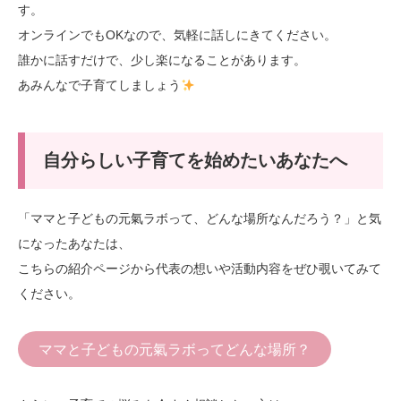
す。
オンラインでもOKなので、気軽に話しにきてください。
誰かに話すだけで、少し楽になることがあります。
あみんなで子育てしましょう
自分らしい子育てを始めたいあなたへ
「ママと子どもの元氣ラボって、どんな場所なんだろう？」と気
になったあなたは、
こちらの紹介ページから代表の想いや活動内容をぜひ覗いてみて
ください。
ママと子どもの元氣ラボってどんな場所？