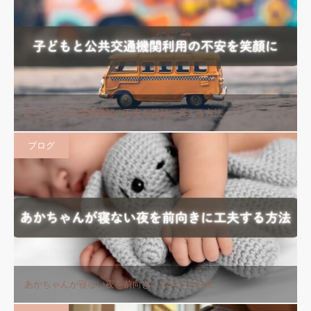
子どもと公共交通機関の不安を笑顔に変える方法
ブログ
あかちゃんが寝ない夜を前向きに工夫する方法