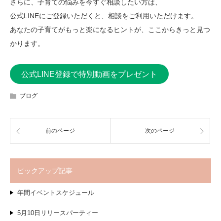
さらに、子育ての悩みを今すぐ相談したい方は、
公式LINEにご登録いただくと、相談をご利用いただけます。
あなたの子育てがもっと楽になるヒントが、ここからきっと見つ
かります。
公式LINE登録で特別動画をプレゼント
ブログ
前のページ
次のページ
ピックアップ記事
年間イベントスケジュール
5月10日リリースパーティー