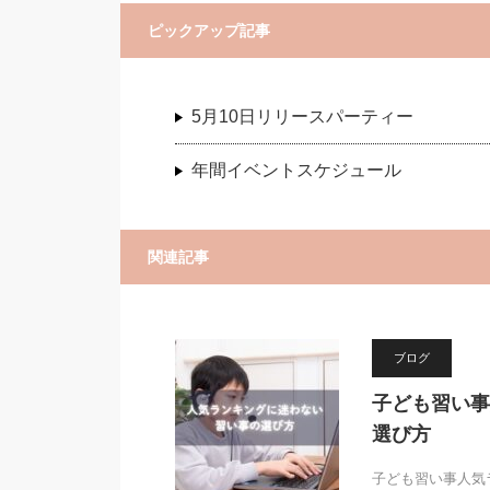
ピックアップ記事
5月10日リリースパーティー
年間イベントスケジュール
関連記事
ブログ
子ども習い事
選び方
子ども習い事人気