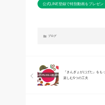
公式LINE登録で特別動画をプレゼン
ブログ
『きんぎょがにげた』をも
楽しむ5つの工夫