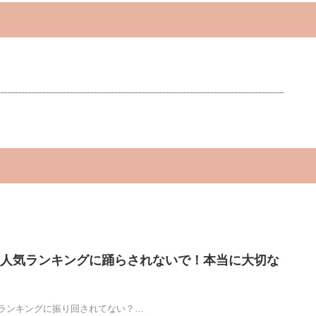
人気ランキングに踊らされないで！本当に大切な
ランキングに振り回されてない？…