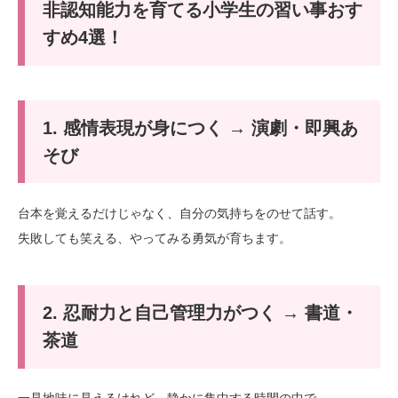
非認知能力を育てる小学生の習い事おす
すめ4選！
1. 感情表現が身につく → 演劇・即興あ
そび
台本を覚えるだけじゃなく、自分の気持ちをのせて話す。
失敗しても笑える、やってみる勇気が育ちます。
2. 忍耐力と自己管理力がつく → 書道・
茶道