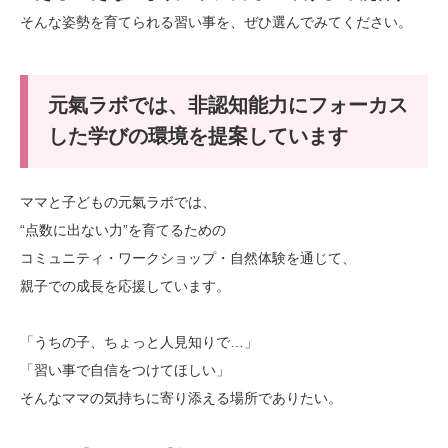
そんな姿勢を育てられる習い事を、ぜひ選んでみてください。
元氣ラボでは、非認知能力にフォーカス
した学びの環境を提案しています
ママと子どもの元氣ラボでは、
“点数に出ない力”を育てるための
コミュニティ・ワークショップ・自然体験を通じて、
親子での成長を応援しています。
「うちの子、ちょっと人見知りで…」
「習い事で自信をつけてほしい」
そんなママの気持ちに寄り添える場所でありたい。