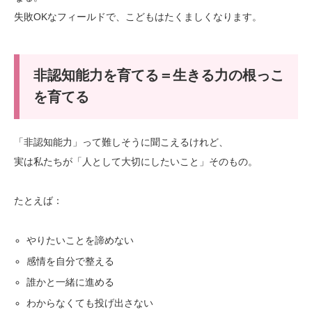
失敗OKなフィールドで、こどもはたくましくなります。
非認知能力を育てる＝生きる力の根っこ
を育てる
「非認知能力」って難しそうに聞こえるけれど、
実は私たちが「人として大切にしたいこと」そのもの。
たとえば：
やりたいことを諦めない
感情を自分で整える
誰かと一緒に進める
わからなくても投げ出さない