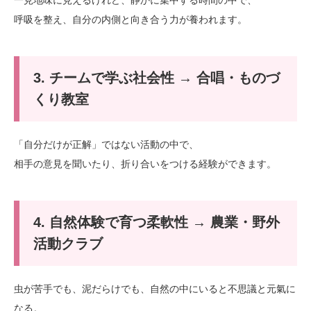
一見地味に見えるけれど、静かに集中する時間の中で、
呼吸を整え、自分の内側と向き合う力が養われます。
3. チームで学ぶ社会性 → 合唱・ものづ
くり教室
「自分だけが正解」ではない活動の中で、
相手の意見を聞いたり、折り合いをつける経験ができます。
4. 自然体験で育つ柔軟性 → 農業・野外
活動クラブ
虫が苦手でも、泥だらけでも、自然の中にいると不思議と元氣に
なる。