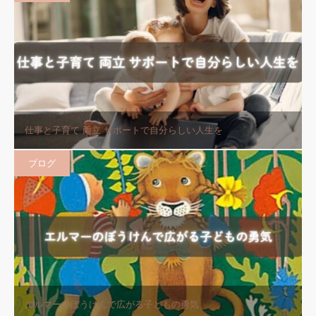
仕事と子育て 両立 サポートで自分らしい人生を
ブログ
エルマーのぼうけんで広がる子どもの勇気