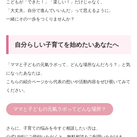
こどもが「できた！」「楽しい！」だけじゃなく、
「大丈夫。自分で進んでいいんだ」って思えるように。
一緒にその一歩をつくりませんか？
自分らしい子育てを始めたいあなたへ
「ママと子どもの元氣ラボって、どんな場所なんだろう？」と気
になったあなたは、
こちらの紹介ページから代表の想いや活動内容をぜひ覗いてみて
ください。
ママと子どもの元氣ラボってどんな場所？
さらに、子育ての悩みを今すぐ相談したい方は、
公式LINEにご登録いただくと、無料相談をご利用いただけま