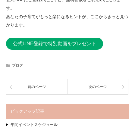
す。
あなたの子育てがもっと楽になるヒントが、ここからきっと見つ
かります。
公式LINE登録で特別動画をプレゼント
ブログ
前のページ
次のページ
ピックアップ記事
年間イベントスケジュール